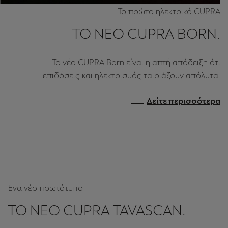
Το πρώτο ηλεκτρικό CUPRA
ΤΟ ΝΈΟ CUPRA BORN.
Το νέο CUPRA Born είναι η απτή απόδειξη ότι
επιδόσεις και ηλεκτρισμός ταιριάζουν απόλυτα.
Δείτε περισσότερα