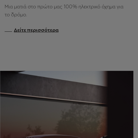
Ένα νέο πρωτότυπο