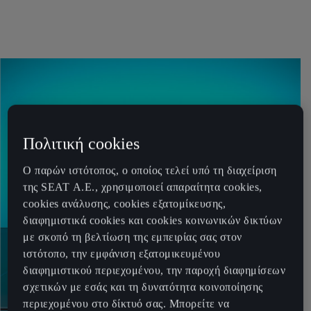
Πολιτική cookies
Ο παρών ιστότοπος, ο οποίος τελεί υπό τη διαχείριση
της SEAT Α.Ε., χρησιμοποιεί απαραίτητα cookies,
cookies ανάλυσης, cookies εξατομίκευσης,
διαφημιστικά cookies και cookies κοινωνικών δικτύων
με σκοπό τη βελτίωση της εμπειρίας σας στον
ιστότοπο, την εμφάνιση εξατομικευμένου
διαφημιστικού περιεχομένου, την παροχή διαφημίσεων
σχετικών με εσάς και τη δυνατότητα κοινοποίησης
περιεχομένου στο δίκτυό σας. Μπορείτε να