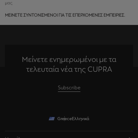
μας.
ΜΕΙΝΕΤΕ ΣΥΝΤΟΝΙΣΜΕΝΟΙ ΓΙΑ ΤΙΣ ΕΠΕΡΧΟΜΕΝΕΣ ΕΜΠΕΙΡΙΕΣ.
Μείνετε ενημερωμένοι με τα
τελευταία νέα της CUPRA
Subscribe
Greece
Ελληνικά