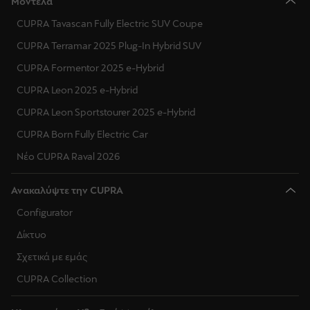
Μοντέλα
CUPRA Tavascan Fully Electric SUV Coupe
CUPRA Terramar 2025 Plug-In Hybrid SUV
CUPRA Formentor 2025 e-Hybrid
CUPRA Leon 2025 e-Hybrid
CUPRA Leon Sportstourer 2025 e-Hybrid
CUPRA Born Fully Electric Car
Νέο CUPRA Raval 2026
Ανακαλύψτε την CUPRA
Configurator
Δίκτυο
Σχετικά με εμάς
CUPRA Collection