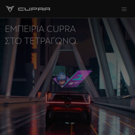
ΕΜΠΕΙΡΊΑ CUPRA
ΣΤΟ ΤΕΤΡΆΓΩΝΟ.