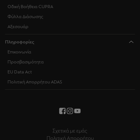
Οδική Βοήθεια CUPRA
Φύλλα Διάσωσης
Αξεσουάρ
Πληροφορίες
Επικοινωνία
Προσβασιμότητα
EU Data Act
Πολιτική Απορρήτου ADAS
Σχετικά με εμάς
Πολιτική Απορρήτου