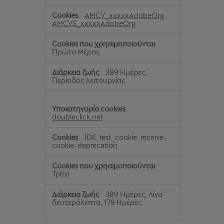
AMCV_xxxxxAdobeOrg
,
AMCVS_xxxxxAdobeOrg
Πρώτο Μέρος
399 Ημέρες,
Περίοδος λειτουργίας
doubleclick.net
IDE, test_cookie, receive-
cookie-deprecation
Τρίτο
389 Ημέρες, Λίγα
δευτερόλεπτα, 179 Ημέρες