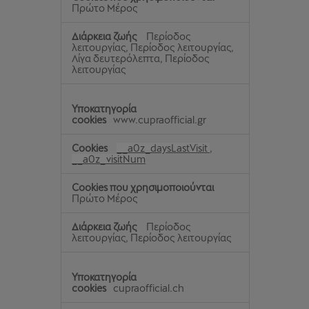
Πρώτο Μέρος
Περίοδος
λειτουργίας, Περίοδος λειτουργίας,
Λίγα δευτερόλεπτα, Περίοδος
λειτουργίας
www.cupraofficial.gr
__a0z_daysLastVisit
,
__a0z_visitNum
Πρώτο Μέρος
Περίοδος
λειτουργίας, Περίοδος λειτουργίας
cupraofficial.ch