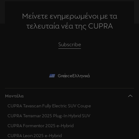
Μείνετε ενημερωμένοι με τα
τελευταία νέα της CUPRA
Subscribe
Greece
Ελληνικά
Μοντέλα
CUPRA Tavascan Fully Electric SUV Coupe
CUPRA Terramar 2025 Plug-In Hybrid SUV
CUPRA Formentor 2025 e-Hybrid
CUPRA Leon 2025 e-Hybrid