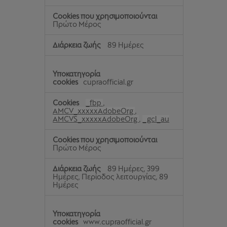
Πρώτο Μέρος
89 Ημέρες
cupraofficial.gr
_fbp
,
AMCV_xxxxxAdobeOrg
,
AMCVS_xxxxxAdobeOrg
,
_gcl_au
Πρώτο Μέρος
89 Ημέρες, 399
Ημέρες, Περίοδος λειτουργίας, 89
Ημέρες
www.cupraofficial.gr