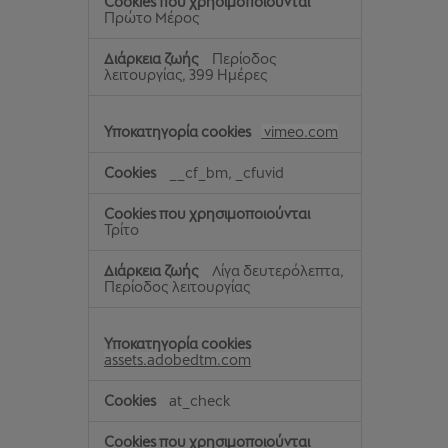
Πρώτο Μέρος
Περίοδος
λειτουργίας, 399 Ημέρες
vimeo.com
__cf_bm, _cfuvid
Τρίτο
Λίγα δευτερόλεπτα,
Περίοδος λειτουργίας
assets.adobedtm.com
at_check