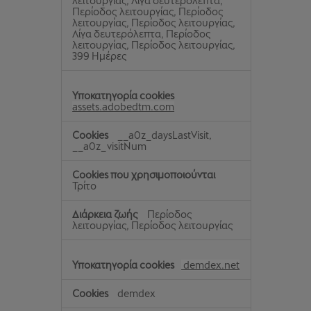
λειτουργίας, Λίγα δευτερόλεπτα,
Περίοδος λειτουργίας, Περίοδος
λειτουργίας, Περίοδος λειτουργίας,
Λίγα δευτερόλεπτα, Περίοδος
λειτουργίας, Περίοδος λειτουργίας,
399 Ημέρες
assets.adobedtm.com
__a0z_daysLastVisit,
__a0z_visitNum
Τρίτο
Περίοδος
λειτουργίας, Περίοδος λειτουργίας
demdex.net
demdex