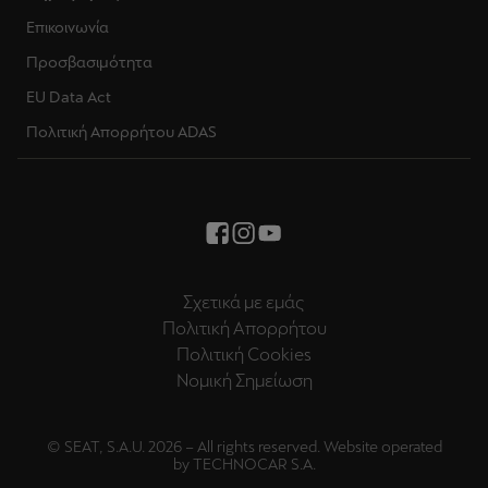
Επικοινωνία
Προσβασιμότητα
EU Data Act
Πολιτική Απορρήτου ADAS
Σχετικά με εμάς
Πολιτική Απορρήτου
Πολιτική Cookies
Νομική Σημείωση
© SEAT, S.A.U. 2026 – All rights reserved. Website operated
by TECHNOCAR S.A.