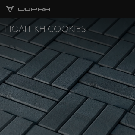
ΠΟΛΙΤΙΚΉ COOKIES