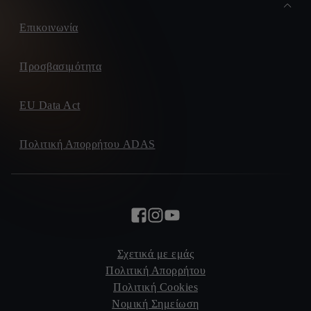
Επικοινωνία
Προσβασιμότητα
EU Data Act
Πολιτική Απορρήτου ADAS
Σχετικά με εμάς
Πολιτική Απορρήτου
Πολιτική Cookies
Νομική Σημείωση