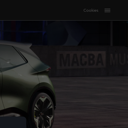
Cookies