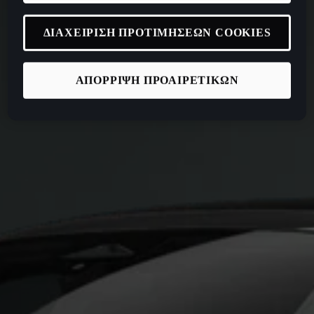
ΔΙΑΧΕΙΡΙΣΗ ΠΡΟΤΙΜΗΣΕΩΝ COOKIES
ΑΠΟΡΡΙΨΗ ΠΡΟΑΙΡΕΤΙΚΩΝ