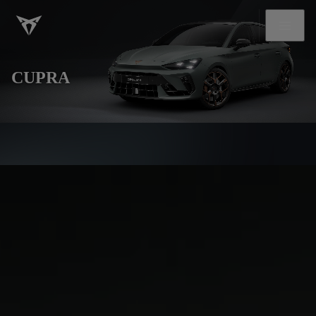
CUPRA