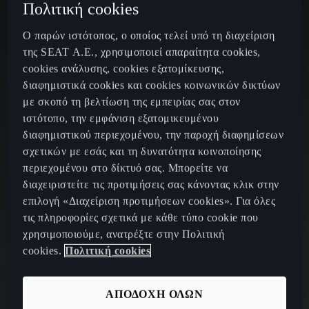
Πολιτική cookies
Ο παρών ιστότοπος, ο οποίος τελεί υπό τη διαχείριση
της SEAT Α.Ε., χρησιμοποιεί απαραίτητα cookies,
cookies ανάλυσης, cookies εξατομίκευσης,
διαφημιστικά cookies και cookies κοινωνικών δικτύων
με σκοπό τη βελτίωση της εμπειρίας σας στον
ιστότοπο, την εμφάνιση εξατομικευμένου
διαφημιστικού περιεχομένου, την παροχή διαφημίσεων
σχετικών με εσάς και τη δυνατότητα κοινοποίησης
περιεχομένου στο δίκτυό σας. Μπορείτε να
διαχειριστείτε τις προτιμήσεις σας κάνοντας κλικ στην
επιλογή «Διαχείριση προτιμήσεων cookies». Για όλες
τις πληροφορίες σχετικά με κάθε τύπο cookie που
χρησιμοποιούμε, ανατρέξτε στην Πολιτική
cookies.
Πολιτική cookies
ΑΠΟΔΟΧΗ ΟΛΩΝ