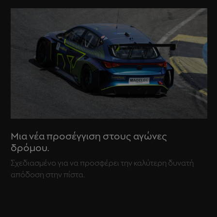
Μια νέα προσέγγιση στους αγώνες
δρόμου.
Σχεδιασμένο για να προσφέρει την καλύτερη δυνατή
απόδοση στην πίστα.