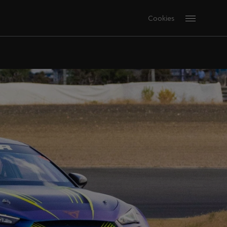
Cookies