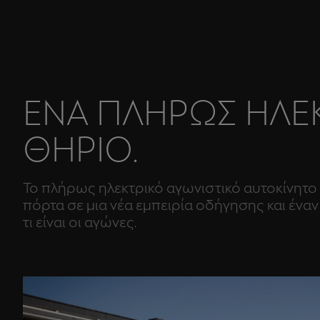
ΕΝΑ ΠΛΗΡΩΣ ΗΛΕ
ΘΗΡΙΟ.
Το πλήρως ηλεκτρικό αγωνιστικό αυτοκίνητο 
πόρτα σε μια νέα εμπειρία οδήγησης και έναν
τι είναι οι αγώνες.