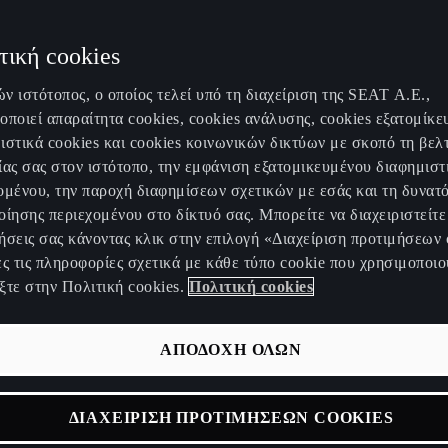
τική cookies
ν ιστότοπος, ο οποίος τελεί υπό τη διαχείριση της SEAT Α.Ε.,
οποιεί απαραίτητα cookies, cookies ανάλυσης, cookies εξατομίκε
ιστικά cookies και cookies κοινωνικών δικτύων με σκοπό τη βελ
ίας σας στον ιστότοπο, την εμφάνιση εξατομικευμένου διαφημιστ
ομένου, την παροχή διαφημίσεων σχετικών με εσάς και τη δυνατ
οίησης περιεχομένου στο δίκτυό σας. Μπορείτε να διαχειριστείτε 
ήσεις σας κάνοντας κλικ στην επιλογή «Διαχείριση προτιμήσεων 
ες τις πληροφορίες σχετικά με κάθε τύπο cookie που χρησιμοποιο
ξτε στην Πολιτική cookies.
Πολιτική cookies
ΑΠΟΔΟΧΗ ΟΛΩΝ
R
ΔΙΑΧΕΙΡΙΣΗ ΠΡΟΤΙΜΗΣΕΩΝ COOKIES