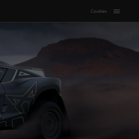
Cookies