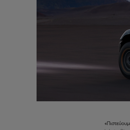
«Πιστεύουμε