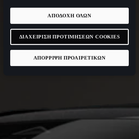
ΑΠΟΔΟΧΗ ΟΛΩΝ
ΔΙΑΧΕΙΡΙΣΗ ΠΡΟΤΙΜΗΣΕΩΝ COOKIES
ΑΠΟΡΡΙΨΗ ΠΡΟΑΙΡΕΤΙΚΩΝ