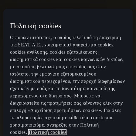
Πολιτική cookies
Ο παρών ιστότοπος, ο οποίος τελεί υπό τη διαχείριση
της SEAT Α.Ε., χρησιμοποιεί απαραίτητα cookies,
cookies ανάλυσης, cookies εξατομίκευσης,
διαφημιστικά cookies και cookies κοινωνικών δικτύων
με σκοπό τη βελτίωση της εμπειρίας σας στον
ιστότοπο, την εμφάνιση εξατομικευμένου
διαφημιστικού περιεχομένου, την παροχή διαφημίσεων
σχετικών με εσάς και τη δυνατότητα κοινοποίησης
περιεχομένου στο δίκτυό σας. Μπορείτε να
διαχειριστείτε τις προτιμήσεις σας κάνοντας κλικ στην
επιλογή «Διαχείριση προτιμήσεων cookies». Για όλες
τις πληροφορίες σχετικά με κάθε τύπο cookie που
χρησιμοποιούμε, ανατρέξτε στην Πολιτική
cookies.
Πολιτική cookies