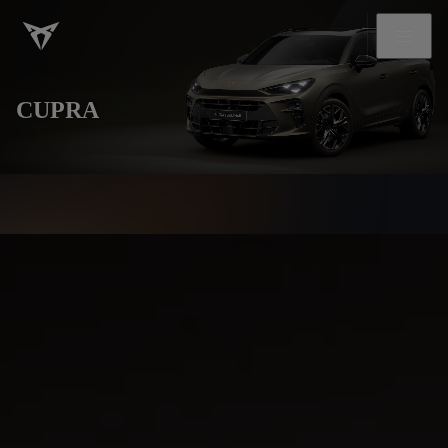
CUPRA