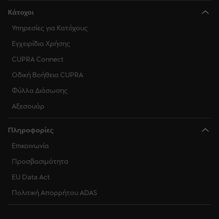
Κάτοχοι
Υπηρεσίες για Κατόχους
Εγχειρίδια Χρήσης
CUPRA Connect
Οδική Βοήθεια CUPRA
Φύλλα Διάσωσης
Αξεσουάρ
Πληροφορίες
Επικοινωνία
Προσβασιμότητα
EU Data Act
Πολιτική Απορρήτου ADAS