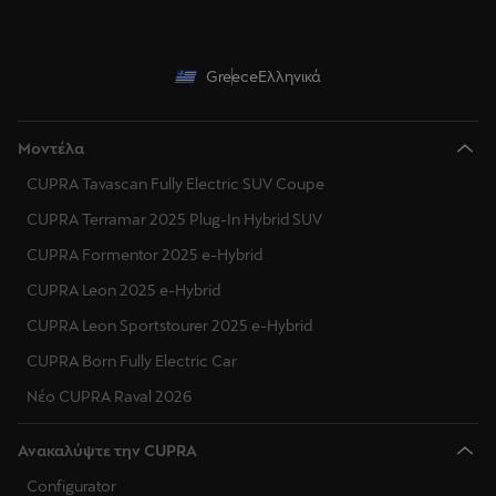
Greece
Ελληνικά
Μοντέλα
CUPRA Tavascan Fully Electric SUV Coupe
CUPRA Terramar 2025 Plug-In Hybrid SUV
CUPRA Formentor 2025 e-Hybrid
CUPRA Leon 2025 e-Hybrid
CUPRA Leon Sportstourer 2025 e-Hybrid
CUPRA Born Fully Electric Car
Νέο CUPRA Raval 2026
Ανακαλύψτε την CUPRA
Configurator