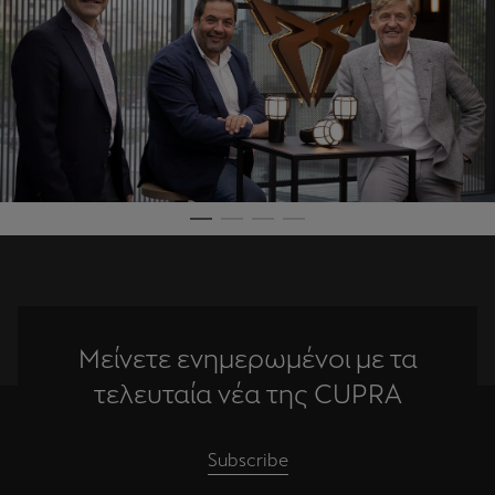
Μείνετε ενημερωμένοι με τα
τελευταία νέα της CUPRA
Subscribe