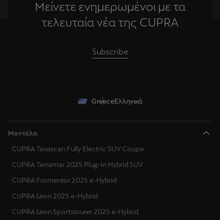
Μείνετε ενημερωμένοι με τα
τελευταία νέα της CUPRA
Subscribe
Greece
Ελληνικά
Μοντέλα
CUPRA Tavascan Fully Electric SUV Coupe
CUPRA Terramar 2025 Plug-In Hybrid SUV
CUPRA Formentor 2025 e-Hybrid
CUPRA Leon 2025 e-Hybrid
CUPRA Leon Sportstourer 2025 e-Hybrid