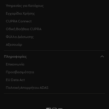
Υπηρεσίες για Κατόχους
Εγχειρίδια Χρήσης
CUPRA Connect
Οδική Βοήθεια CUPRA
Φύλλα Διάσωσης
Αξεσουάρ
Πληροφορίες
Επικοινωνία
Προσβασιμότητα
EU Data Act
Πολιτική Απορρήτου ADAS