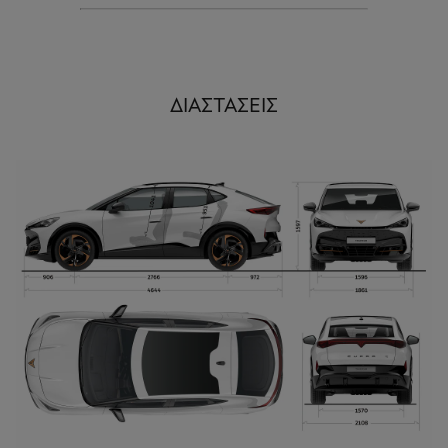
ΔΙΑΣΤΆΣΕΙΣ