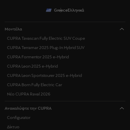
Greece
Ελληνικά
Μοντέλα
CUPRA Tavascan Fully Electric SUV Coupe
CUPRA Terramar 2025 Plug-In Hybrid SUV
CUPRA Formentor 2025 e-Hybrid
CUPRA Leon 2025 e-Hybrid
CUPRA Leon Sportstourer 2025 e-Hybrid
CUPRA Born Fully Electric Car
Νέο CUPRA Raval 2026
Ανακαλύψτε την CUPRA
Configurator
Δίκτυο