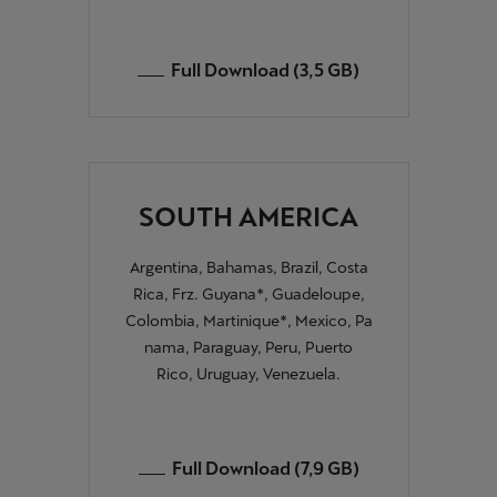
Full Download (3,5 GB)
SOUTH AMERICA
Argentina, Bahamas, Brazil, Costa
Rica, Frz. Guyana*, Guadeloupe,
Colombia, Martinique*, Mexico, Pa
nama, Paraguay, Peru, Puerto
Rico, Uruguay, Venezuela.
Full Download (7,9 GB)