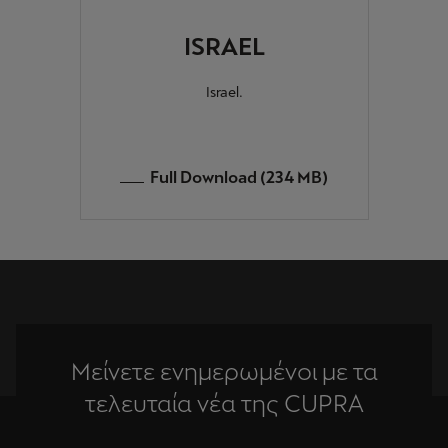
ISRAEL
Israel.
Full Download (234 MB)
Μείνετε ενημερωμένοι με τα
τελευταία νέα της CUPRA