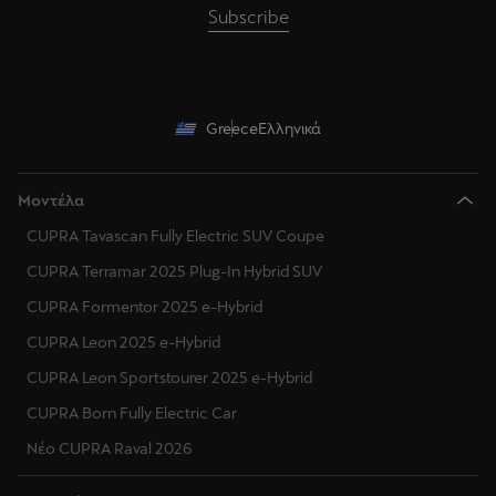
Subscribe
Greece
Ελληνικά
Μοντέλα
CUPRA Tavascan Fully Electric SUV Coupe
CUPRA Terramar 2025 Plug-In Hybrid SUV
CUPRA Formentor 2025 e-Hybrid
CUPRA Leon 2025 e-Hybrid
CUPRA Leon Sportstourer 2025 e-Hybrid
CUPRA Born Fully Electric Car
Νέο CUPRA Raval 2026