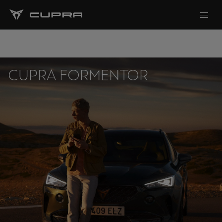
CUPRA FORMENTOR