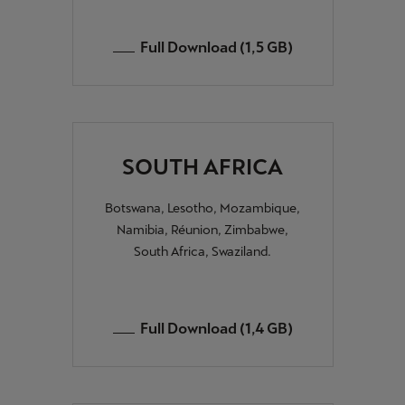
Full Download (1,5 GB)
SOUTH AFRICA
Botswana, Lesotho, Mozambique,
Namibia, Réunion, Zimbabwe,
South Africa, Swaziland.
Full Download (1,4 GB)