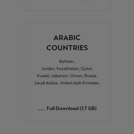
ARABIC
COUNTRIES
Bahrain,
Jordan, Kazakhstan, Qatar,
Kuwait, Lebanon, Oman, Russia,
Saudi Arabia, United Arab Emirates.
Full Download (1,7 GB)