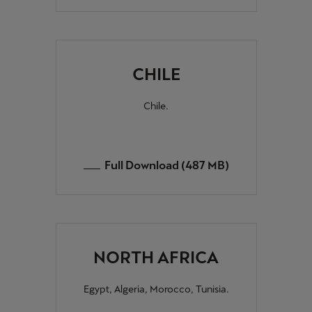
CHILE
Chile.
Full Download (487 MB)
NORTH AFRICA
Egypt, Algeria, Morocco, Tunisia.