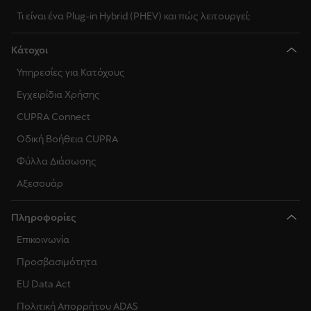
Τι είναι ένα Plug-in Hybrid (PHEV) και πώς λειτουργεί;
Κάτοχοι
Υπηρεσίες για Κατόχους
Εγχειρίδια Χρήσης
CUPRA Connect
Οδική Βοήθεια CUPRA
Φύλλα Διάσωσης
Αξεσουάρ
Πληροφορίες
Επικοινωνία
Προσβασιμότητα
EU Data Act
Πολιτική Απορρήτου ADAS