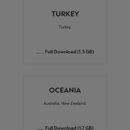
TURKEY
Turkey.
Full Download (1,5 GB)
OCEANIA
Australia, New Zealand.
Full Download (1,7 GB)