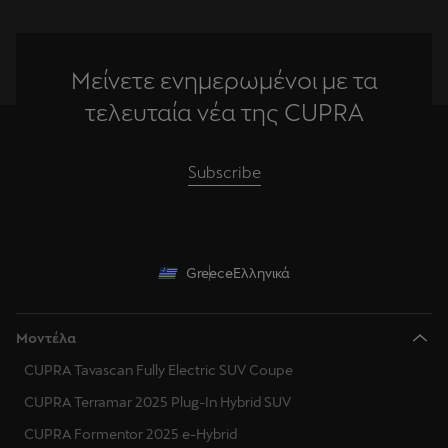
Μείνετε ενημερωμένοι με τα
τελευταία νέα της CUPRA
Subscribe
Greece
Ελληνικά
Μοντέλα
CUPRA Tavascan Fully Electric SUV Coupe
CUPRA Terramar 2025 Plug-In Hybrid SUV
CUPRA Formentor 2025 e-Hybrid