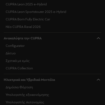
CUPRA Leon 2025 e-Hybrid
CUPRA Leon Sportstourer 2025 e-Hybrid
CUPRA Born Fully Electric Car
Νέο CUPRA Raval 2026
Ανακαλύψτε την CUPRA
Configurator
Δίκτυο
Σχετικά με εμάς
CUPRA Collection
Ηλεκτρικά και Υβριδικά Μοντέλα
Δημόσια Φόρτιση
Υπολογιστής εξοικονόμησης
Υπολογιστής Αυτονομίας