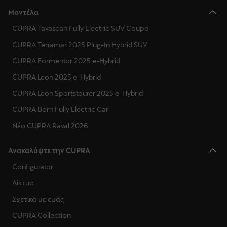
Μοντέλα
CUPRA Tavascan Fully Electric SUV Coupe
CUPRA Terramar 2025 Plug-In Hybrid SUV
CUPRA Formentor 2025 e-Hybrid
CUPRA Leon 2025 e-Hybrid
CUPRA Leon Sportstourer 2025 e-Hybrid
CUPRA Born Fully Electric Car
Νέο CUPRA Raval 2026
Ανακαλύψτε την CUPRA
Configurator
Δίκτυο
Σχετικά με εμάς
CUPRA Collection