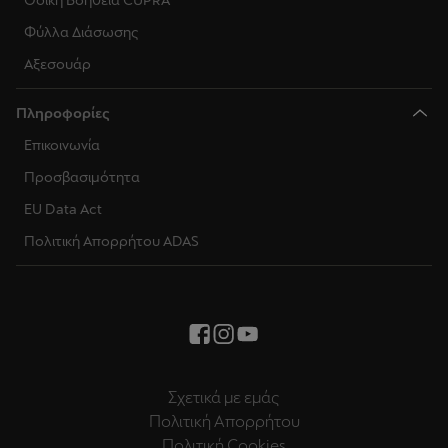
Οδική Βοήθεια CUPRA
Φύλλα Διάσωσης
Αξεσουάρ
Πληροφορίες
Επικοινωνία
Προσβασιμότητα
EU Data Act
Πολιτική Απορρήτου ADAS
Σχετικά με εμάς
Πολιτική Απορρήτου
Πολιτική Cookies