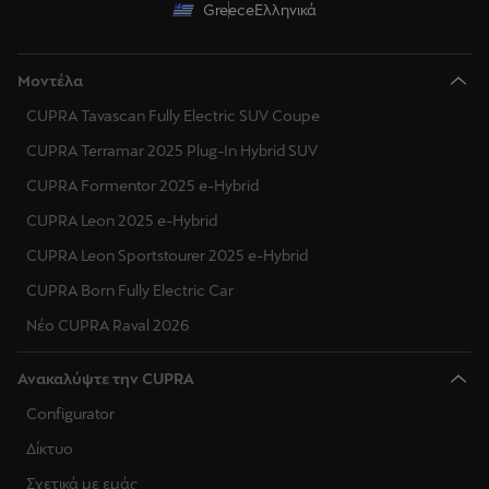
Greece
Ελληνικά
Μοντέλα
CUPRA Tavascan Fully Electric SUV Coupe
CUPRA Terramar 2025 Plug-In Hybrid SUV
CUPRA Formentor 2025 e-Hybrid
CUPRA Leon 2025 e-Hybrid
CUPRA Leon Sportstourer 2025 e-Hybrid
CUPRA Born Fully Electric Car
Νέο CUPRA Raval 2026
Ανακαλύψτε την CUPRA
Configurator
Δίκτυο
Σχετικά με εμάς