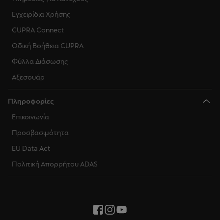
Εγχειρίδια Χρήσης
CUPRA Connect
Οδική Βοήθεια CUPRA
Φύλλα Διάσωσης
Αξεσουάρ
Πληροφορίες
Επικοινωνία
Προσβασιμότητα
EU Data Act
Πολιτική Απορρήτου ADAS