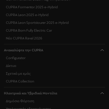
CUPRA Formentor 2025 e-Hybrid
CUPRA Leon 2025 e-Hybrid
CUPRA Leon Sportstourer 2025 e-Hybrid
CUPRA Born Fully Electric Car
Νέο CUPRA Raval 2026
Ανακαλύψτε την CUPRA
Configurator
Δίκτυο
Σχετικά με εμάς
CUPRA Collection
Ηλεκτρικά και Υβριδικά Μοντέλα
Δημόσια Φόρτιση
Υπολογιστής εξοικονόμησης