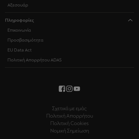
Αξεσουάρ
Πληροφορίες
Επικοινωνία
Προσβασιμότητα
EU Data Act
Πολιτική Απορρήτου ADAS
Σχετικά με εμάς
Πολιτική Απορρήτου
Πολιτική Cookies
Νομική Σημείωση