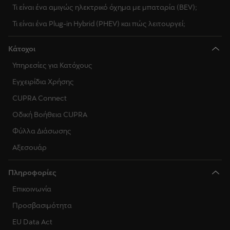
Τι είναι ένα αμιγώς ηλεκτρικό όχημα με μπαταρία (BEV);
Τι είναι ένα Plug-in Hybrid (PHEV) και πώς λειτουργεί;
Κάτοχοι
Υπηρεσίες για Κατόχους
Εγχειρίδια Χρήσης
CUPRA Connect
Οδική Βοήθεια CUPRA
Φύλλα Διάσωσης
Αξεσουάρ
Πληροφορίες
Επικοινωνία
Προσβασιμότητα
EU Data Act