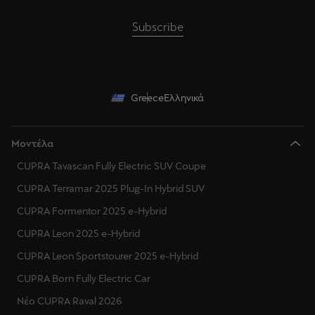
Subscribe
Greece
Ελληνικά
Μοντέλα
CUPRA Tavascan Fully Electric SUV Coupe
CUPRA Terramar 2025 Plug-In Hybrid SUV
CUPRA Formentor 2025 e-Hybrid
CUPRA Leon 2025 e-Hybrid
CUPRA Leon Sportstourer 2025 e-Hybrid
CUPRA Born Fully Electric Car
Νέο CUPRA Raval 2026