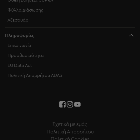
Οδική Βοήθεια CUPRA
Φύλλα Διάσωσης
Αξεσουάρ
Πληροφορίες
Επικοινωνία
Προσβασιμότητα
EU Data Act
Πολιτική Απορρήτου ADAS
Σχετικά με εμάς
Πολιτική Απορρήτου
Πολιτική Cookies