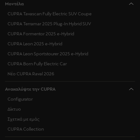
Μοντέλα
CUPRA Tavascan Fully Electric SUV Coupe
CUPRA Terramar 2025 Plug-In Hybrid SUV
CUPRA Formentor 2025 e-Hybrid
CUPRA Leon 2025 e-Hybrid
CUPRA Leon Sportstourer 2025 e-Hybrid
CUPRA Born Fully Electric Car
Νέο CUPRA Raval 2026
Ανακαλύψτε την CUPRA
Configurator
Δίκτυο
Σχετικά με εμάς
CUPRA Collection