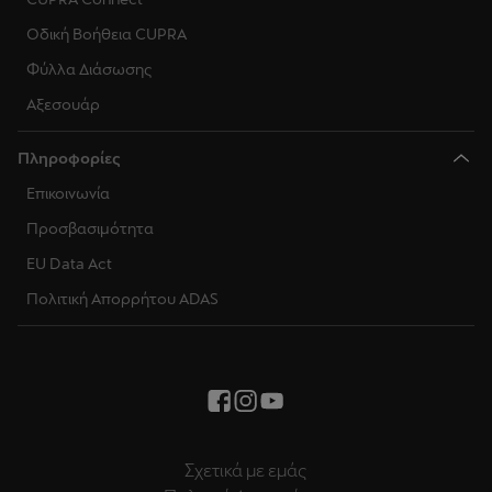
Οδική Βοήθεια CUPRA
Φύλλα Διάσωσης
Αξεσουάρ
Πληροφορίες
Επικοινωνία
Προσβασιμότητα
EU Data Act
Πολιτική Απορρήτου ADAS
Σχετικά με εμάς