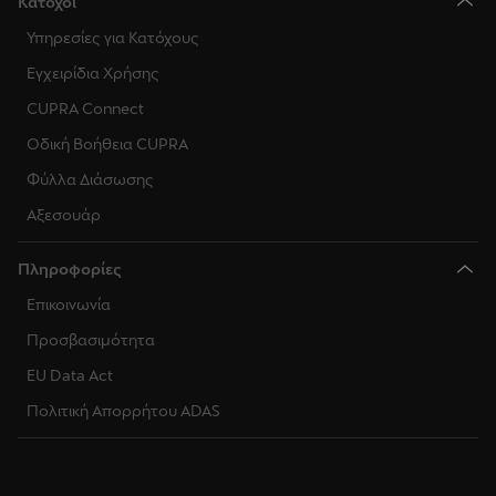
Κάτοχοι
Υπηρεσίες για Κατόχους
Εγχειρίδια Χρήσης
CUPRA Connect
Οδική Βοήθεια CUPRA
Φύλλα Διάσωσης
Αξεσουάρ
Πληροφορίες
Επικοινωνία
Προσβασιμότητα
EU Data Act
Πολιτική Απορρήτου ADAS