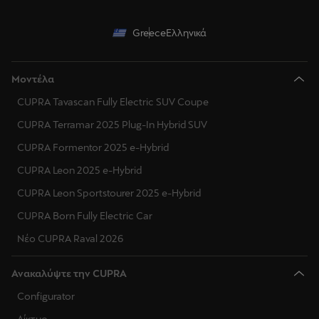
Greece
Ελληνικά
Μοντέλα
CUPRA Tavascan Fully Electric SUV Coupe
CUPRA Terramar 2025 Plug-In Hybrid SUV
CUPRA Formentor 2025 e-Hybrid
CUPRA Leon 2025 e-Hybrid
CUPRA Leon Sportstourer 2025 e-Hybrid
CUPRA Born Fully Electric Car
Νέο CUPRA Raval 2026
Ανακαλύψτε την CUPRA
Configurator