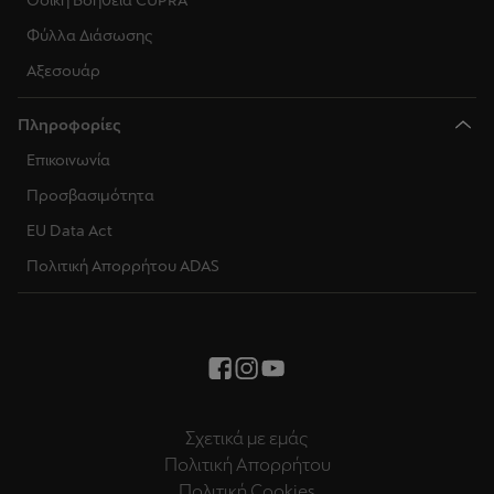
Οδική Βοήθεια CUPRA
Φύλλα Διάσωσης
Αξεσουάρ
Πληροφορίες
Επικοινωνία
Προσβασιμότητα
EU Data Act
Πολιτική Απορρήτου ADAS
Σχετικά με εμάς
Πολιτική Απορρήτου
Πολιτική Cookies