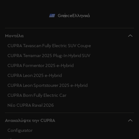
Greece
Ελληνικά
Μοντέλα
CUPRA Tavascan Fully Electric SUV Coupe
CUPRA Terramar 2025 Plug-In Hybrid SUV
CUPRA Formentor 2025 e-Hybrid
CUPRA Leon 2025 e-Hybrid
CUPRA Leon Sportstourer 2025 e-Hybrid
CUPRA Born Fully Electric Car
Νέο CUPRA Raval 2026
Ανακαλύψτε την CUPRA
Configurator