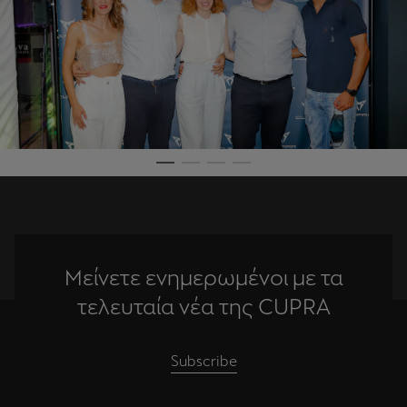
Μείνετε ενημερωμένοι με τα
τελευταία νέα της CUPRA
Subscribe