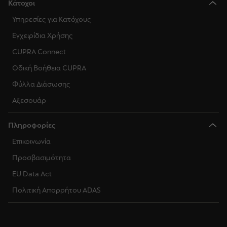
Κάτοχοι
Υπηρεσίες για Κατόχους
Εγχειρίδια Χρήσης
CUPRA Connect
Οδική Βοήθεια CUPRA
Φύλλα Διάσωσης
Αξεσουάρ
Πληροφορίες
Επικοινωνία
Προσβασιμότητα
EU Data Act
Πολιτική Απορρήτου ADAS