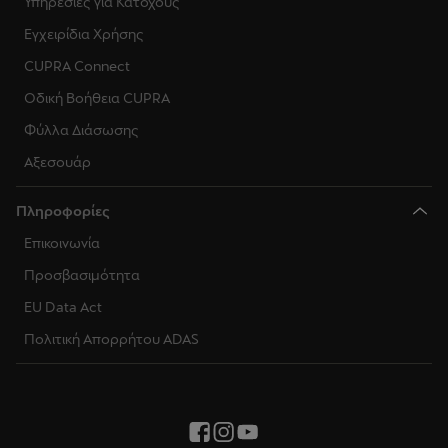
Υπηρεσίες για Κατόχους
Εγχειρίδια Χρήσης
CUPRA Connect
Οδική Βοήθεια CUPRA
Φύλλα Διάσωσης
Αξεσουάρ
Πληροφορίες
Επικοινωνία
Προσβασιμότητα
EU Data Act
Πολιτική Απορρήτου ADAS