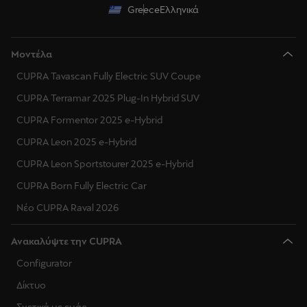
Greece
Ελληνικά
Μοντέλα
CUPRA Tavascan Fully Electric SUV Coupe
CUPRA Terramar 2025 Plug-In Hybrid SUV
CUPRA Formentor 2025 e-Hybrid
CUPRA Leon 2025 e-Hybrid
CUPRA Leon Sportstourer 2025 e-Hybrid
CUPRA Born Fully Electric Car
Νέο CUPRA Raval 2026
Ανακαλύψτε την CUPRA
Configurator
Δίκτυο