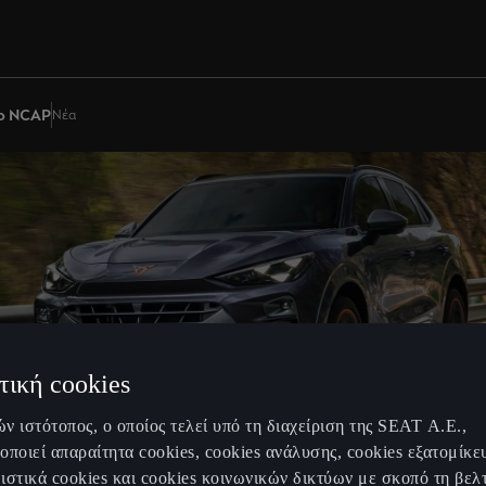
ro NCAP
Νέα
τική cookies
ν ιστότοπος, ο οποίος τελεί υπό τη διαχείριση της SEAT Α.Ε.,
οποιεί απαραίτητα cookies, cookies ανάλυσης, cookies εξατομίκε
ιστικά cookies και cookies κοινωνικών δικτύων με σκοπό τη βελ