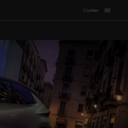
Cookies