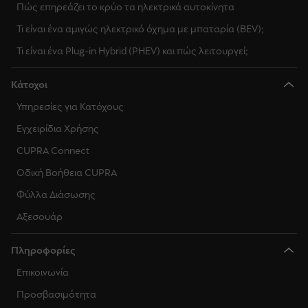
Πώς επηρεάζει το κρύο τα ηλεκτρικά αυτοκίνητα
Τι είναι ένα αμιγώς ηλεκτρικό όχημα με μπαταρία (BEV);
Τι είναι ένα Plug-in Hybrid (PHEV) και πώς λειτουργεί;
Κάτοχοι
Υπηρεσίες για Κατόχους
Εγχειρίδια Χρήσης
CUPRA Connect
Οδική Βοήθεια CUPRA
Φύλλα Διάσωσης
Αξεσουάρ
Πληροφορίες
Επικοινωνία
Προσβασιμότητα