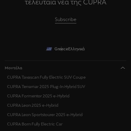
τελευταία νέα της CUPRA
Subscribe
Greece
Ελληνικά
Μοντέλα
CUPRA Tavascan Fully Electric SUV Coupe
CUPRA Terramar 2025 Plug-In Hybrid SUV
CUPRA Formentor 2025 e-Hybrid
CUPRA Leon 2025 e-Hybrid
CUPRA Leon Sportstourer 2025 e-Hybrid
CUPRA Born Fully Electric Car