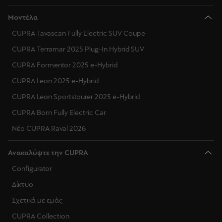
Μοντέλα
CUPRA Tavascan Fully Electric SUV Coupe
CUPRA Terramar 2025 Plug-In Hybrid SUV
CUPRA Formentor 2025 e-Hybrid
CUPRA Leon 2025 e-Hybrid
CUPRA Leon Sportstourer 2025 e-Hybrid
CUPRA Born Fully Electric Car
Νέο CUPRA Raval 2026
Ανακαλύψτε την CUPRA
Configurator
Δίκτυο
Σχετικά με εμάς
CUPRA Collection