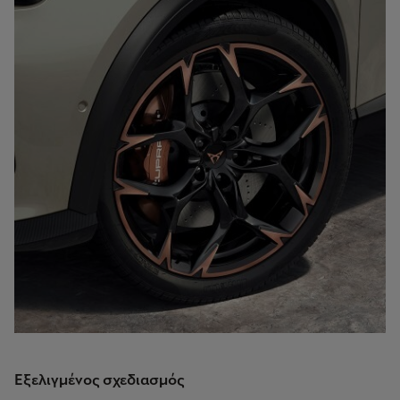
Εξελιγμένος σχεδιασμός