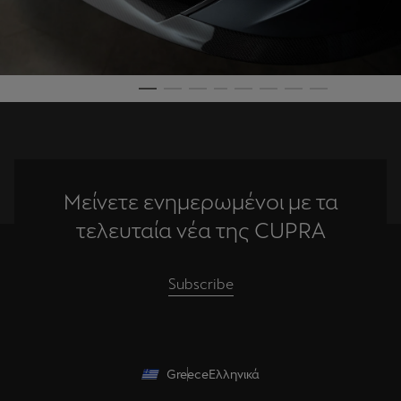
Μείνετε ενημερωμένοι με τα
τελευταία νέα της CUPRA
Subscribe
Greece
Ελληνικά