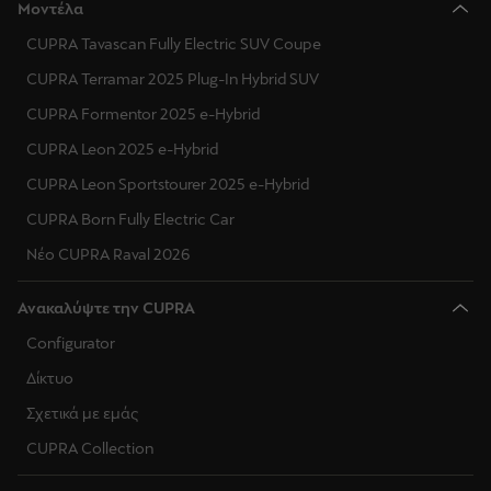
Μοντέλα
CUPRA Tavascan Fully Electric SUV Coupe
CUPRA Terramar 2025 Plug-In Hybrid SUV
CUPRA Formentor 2025 e-Hybrid
CUPRA Leon 2025 e-Hybrid
CUPRA Leon Sportstourer 2025 e-Hybrid
CUPRA Born Fully Electric Car
Νέο CUPRA Raval 2026
Ανακαλύψτε την CUPRA
Configurator
Δίκτυο
Σχετικά με εμάς
CUPRA Collection