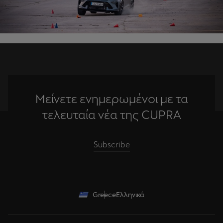
Μείνετε ενημερωμένοι με τα
τελευταία νέα της CUPRA
Subscribe
Greece
Ελληνικά