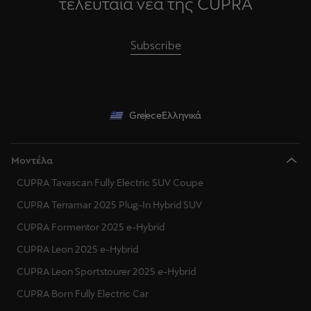
τελευταία νέα της CUPRA
Subscribe
Greece
Ελληνικά
Μοντέλα
CUPRA Tavascan Fully Electric SUV Coupe
CUPRA Terramar 2025 Plug-In Hybrid SUV
CUPRA Formentor 2025 e-Hybrid
CUPRA Leon 2025 e-Hybrid
CUPRA Leon Sportstourer 2025 e-Hybrid
CUPRA Born Fully Electric Car