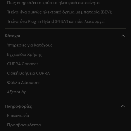
Πώς επηρεάζει το κρύο τα ηλεκτρικά αυτοκίνητα
Τι είναι ένα αμιγώς ηλεκτρικό όχημα με μπαταρία (BEV);
Τι είναι ένα Plug-in Hybrid (PHEV) και πώς λειτουργεί;
Κάτοχοι
Υπηρεσίες για Κατόχους
Εγχειρίδια Χρήσης
CUPRA Connect
Οδική Βοήθεια CUPRA
Φύλλα Διάσωσης
Αξεσουάρ
Πληροφορίες
Επικοινωνία
Προσβασιμότητα