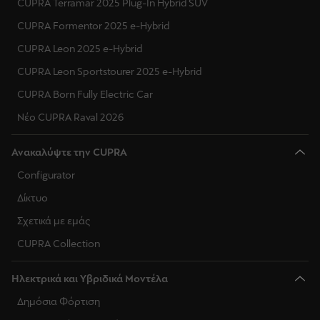
CUPRA Terramar 2025 Plug-In Hybrid SUV
CUPRA Formentor 2025 e-Hybrid
CUPRA Leon 2025 e-Hybrid
CUPRA Leon Sportstourer 2025 e-Hybrid
CUPRA Born Fully Electric Car
Νέο CUPRA Raval 2026
Ανακαλύψτε την CUPRA
Configurator
Δίκτυο
Σχετικά με εμάς
CUPRA Collection
Ηλεκτρικά και Υβριδικά Μοντέλα
Δημόσια Φόρτιση