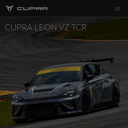
CUPRA LEON VZ TCR