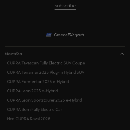
Subscribe
Greece
Ελληνικά
Μοντέλα
CUPRA Tavascan Fully Electric SUV Coupe
CUPRA Terramar 2025 Plug-In Hybrid SUV
CUPRA Formentor 2025 e-Hybrid
CUPRA Leon 2025 e-Hybrid
CUPRA Leon Sportstourer 2025 e-Hybrid
CUPRA Born Fully Electric Car
Νέο CUPRA Raval 2026