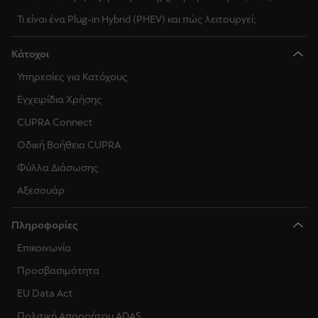
Τι είναι ένα Plug-in Hybrid (PHEV) και πώς λειτουργεί;
Κάτοχοι
Υπηρεσίες για Κατόχους
Εγχειρίδια Χρήσης
CUPRA Connect
Οδική Βοήθεια CUPRA
Φύλλα Διάσωσης
Αξεσουάρ
Πληροφορίες
Επικοινωνία
Προσβασιμότητα
EU Data Act
Πολιτική Απορρήτου ADAS