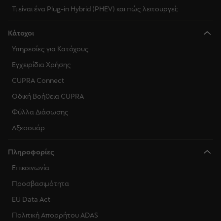
Τι είναι ένα Plug-in Hybrid (PHEV) και πώς λειτουργεί;
Κάτοχοι
Υπηρεσίες για Κατόχους
Εγχειρίδια Χρήσης
CUPRA Connect
Οδική Βοήθεια CUPRA
Φύλλα Διάσωσης
Αξεσουάρ
Πληροφορίες
Επικοινωνία
Προσβασιμότητα
EU Data Act
Πολιτική Απορρήτου ADAS