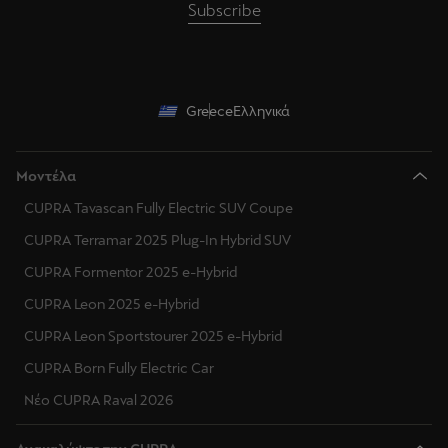
Subscribe
Greece
Ελληνικά
Μοντέλα
CUPRA Tavascan Fully Electric SUV Coupe
CUPRA Terramar 2025 Plug-In Hybrid SUV
CUPRA Formentor 2025 e-Hybrid
CUPRA Leon 2025 e-Hybrid
CUPRA Leon Sportstourer 2025 e-Hybrid
CUPRA Born Fully Electric Car
Νέο CUPRA Raval 2026