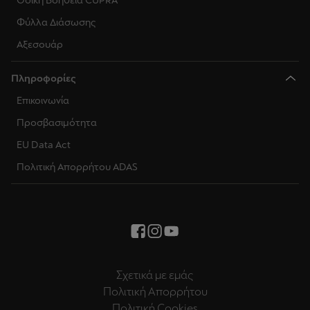
Οδική Βοήθεια CUPRA
Φύλλα Διάσωσης
Αξεσουάρ
Πληροφορίες
Επικοινωνία
Προσβασιμότητα
EU Data Act
Πολιτική Απορρήτου ADAS
Σχετικά με εμάς
Πολιτική Απορρήτου
Πολιτική Cookies