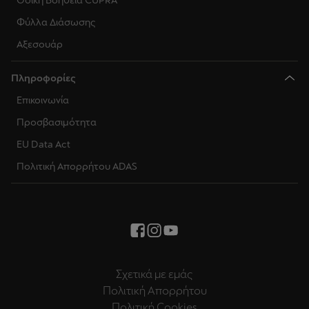
Οδική Βοήθεια CUPRA
Φύλλα Διάσωσης
Αξεσουάρ
Πληροφορίες
Επικοινωνία
Προσβασιμότητα
EU Data Act
Πολιτική Απορρήτου ADAS
Σχετικά με εμάς
Πολιτική Απορρήτου
Πολιτική Cookies