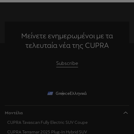
Μείνετε ενημερωμένοι με τα
τελευταία νέα της CUPRA
Subscribe
Greece
Ελληνικά
Μοντέλα
CUPRA Tavascan Fully Electric SUV Coupe
CUPRA Terramar 2025 Plug-In Hybrid SUV