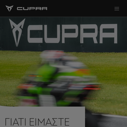
ΓΙΑΤΊ ΕΊΜΑΣΤΕ