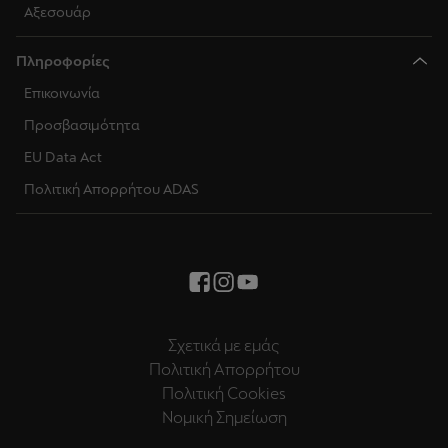
Αξεσουάρ
Πληροφορίες
Επικοινωνία
Προσβασιμότητα
EU Data Act
Πολιτική Απορρήτου ADAS
Σχετικά με εμάς
Πολιτική Απορρήτου
Πολιτική Cookies
Νομική Σημείωση