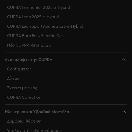
CUPRA Formentor 2025 e-Hybrid
CUPRA Leon 2025 e-Hybrid
CUPRA Leon Sportstourer 2025 e-Hybrid
CUPRA Born Fully Electric Car
Νέο CUPRA Raval 2026
Ανακαλύψτε την CUPRA
Configurator
Δίκτυο
Σχετικά με εμάς
CUPRA Collection
Ηλεκτρικά και Υβριδικά Μοντέλα
Δημόσια Φόρτιση
Υπολογιστής εξοικονόμησης