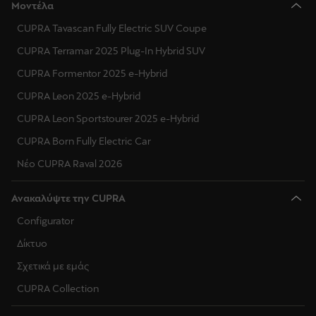
Μοντέλα
CUPRA Tavascan Fully Electric SUV Coupe
CUPRA Terramar 2025 Plug-In Hybrid SUV
CUPRA Formentor 2025 e-Hybrid
CUPRA Leon 2025 e-Hybrid
CUPRA Leon Sportstourer 2025 e-Hybrid
CUPRA Born Fully Electric Car
Νέο CUPRA Raval 2026
Ανακαλύψτε την CUPRA
Configurator
Δίκτυο
Σχετικά με εμάς
CUPRA Collection