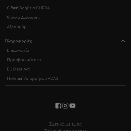
Οδική Βοήθεια CUPRA
Φύλλα Διάσωσης
Αξεσουάρ
Πληροφορίες
Επικοινωνία
Προσβασιμότητα
EU Data Act
Πολιτική Απορρήτου ADAS
Σχετικά με εμάς