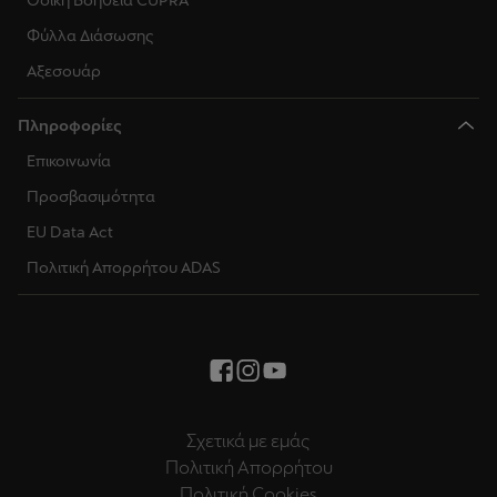
Οδική Βοήθεια CUPRA
Φύλλα Διάσωσης
Αξεσουάρ
Πληροφορίες
Επικοινωνία
Προσβασιμότητα
EU Data Act
Πολιτική Απορρήτου ADAS
Σχετικά με εμάς
Πολιτική Απορρήτου
Πολιτική Cookies