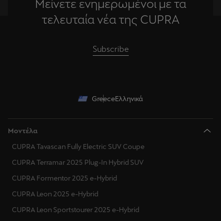
Μείνετε ενημερωμένοι με τα
τελευταία νέα της CUPRA
Subscribe
Greece
Ελληνικά
Μοντέλα
CUPRA Tavascan Fully Electric SUV Coupe
CUPRA Terramar 2025 Plug-In Hybrid SUV
CUPRA Formentor 2025 e-Hybrid
CUPRA Leon 2025 e-Hybrid
CUPRA Leon Sportstourer 2025 e-Hybrid