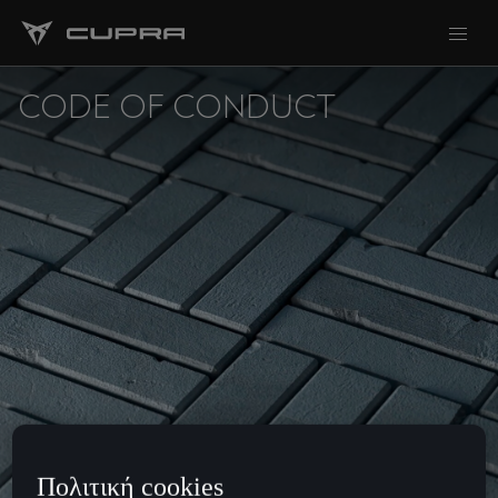
CODE OF CONDUCT
Πολιτική cookies