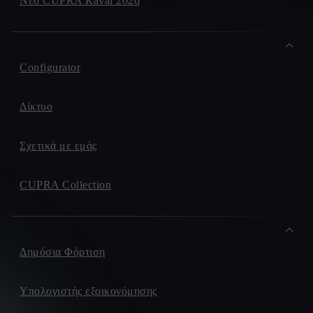
Νέο CUPRA Raval 2026
Configurator
Δίκτυο
Σχετικά με εμάς
CUPRA Collection
Δημόσια Φόρτιση
Υπολογιστής εξοικονόμησης