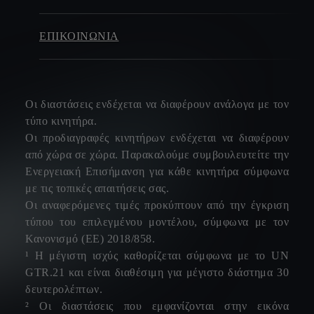
ΕΠΙΚΟΙΝΩΝΊΑ
Οι διαστάσεις ενδέχεται να διαφέρουν ανάλογα με τον
τύπο κινητήρα.
Οι προδιαγραφές κινητήρων ενδέχεται να διαφέρουν
από χώρα σε χώρα. Παρακαλούμε συμβουλευτείτε την
Ενεργειακή Επισήμανση για κάθε κινητήρα σύμφωνα
με τις τοπικές απαιτήσεις σας.
Οι αναφερόμενες τιμές προκύπτουν από την έγκριση
τύπου του επιλεγμένου μοντέλου, σύμφωνα με τον
Κανονισμό (ΕΕ) 2018/858.
¹ Η μέγιστη ισχύς καθορίζεται σύμφωνα με το UN
GTR.21 και είναι διαθέσιμη για μέγιστο διάστημα 30
δευτερολέπτων.
² Οι διαστάσεις που εμφανίζονται στην εικόνα