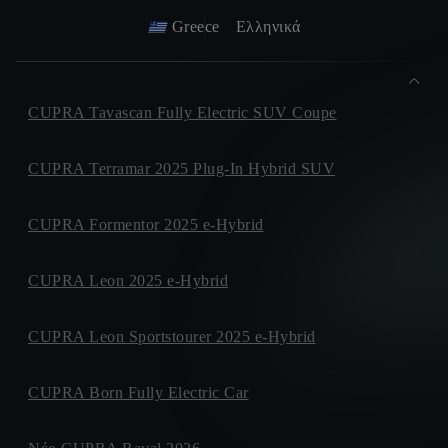
Greece
Ελληνικά
CUPRA Tavascan Fully Electric SUV Coupe
CUPRA Terramar 2025 Plug-In Hybrid SUV
CUPRA Formentor 2025 e-Hybrid
CUPRA Leon 2025 e-Hybrid
CUPRA Leon Sportstourer 2025 e-Hybrid
CUPRA Born Fully Electric Car