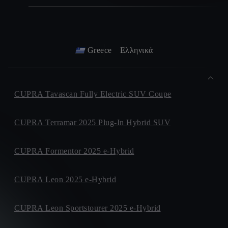
Greece
Ελληνικά
CUPRA Tavascan Fully Electric SUV Coupe
CUPRA Terramar 2025 Plug-In Hybrid SUV
CUPRA Formentor 2025 e-Hybrid
CUPRA Leon 2025 e-Hybrid
CUPRA Leon Sportstourer 2025 e-Hybrid