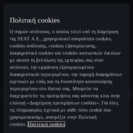
Πολιτική cookies
Ο παρών ιστότοπος, ο οποίος τελεί υπό τη διαχείριση
της SEAT Α.Ε., χρησιμοποιεί απαραίτητα cookies,
cookies ανάλυσης, cookies εξατομίκευσης,
διαφημιστικά cookies και cookies κοινωνικών δικτύων
με σκοπό τη βελτίωση της εμπειρίας σας στον
ιστότοπο, την εμφάνιση εξατομικευμένου
διαφημιστικού περιεχομένου, την παροχή διαφημίσεων
σχετικών με εσάς και τη δυνατότητα κοινοποίησης
περιεχομένου στο δίκτυό σας. Μπορείτε να
διαχειριστείτε τις προτιμήσεις σας κάνοντας κλικ στην
επιλογή «Διαχείριση προτιμήσεων cookies». Για όλες
τις πληροφορίες σχετικά με κάθε τύπο cookie που
χρησιμοποιούμε, ανατρέξτε στην Πολιτική
cookies.
Πολιτική cookies