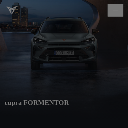
cupra FORMENTOR