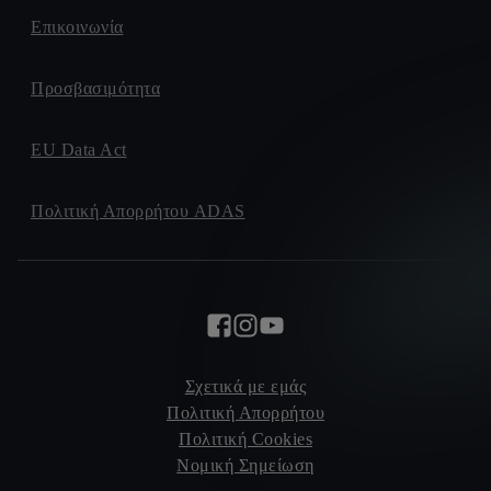
Επικοινωνία
Προσβασιμότητα
EU Data Act
Πολιτική Απορρήτου ADAS
Σχετικά με εμάς
Πολιτική Απορρήτου
Πολιτική Cookies
Νομική Σημείωση