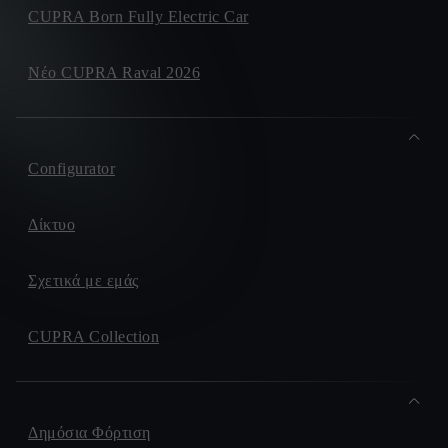
CUPRA Born Fully Electric Car
Νέο CUPRA Raval 2026
Configurator
Δίκτυο
Σχετικά με εμάς
CUPRA Collection
Δημόσια Φόρτιση