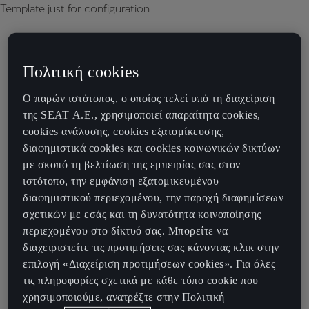
Template just for configuration
Πολιτική cookies
Ο παρών ιστότοπος, ο οποίος τελεί υπό τη διαχείριση
της SEAT Α.Ε., χρησιμοποιεί απαραίτητα cookies,
cookies ανάλυσης, cookies εξατομίκευσης,
διαφημιστικά cookies και cookies κοινωνικών δικτύων
με σκοπό τη βελτίωση της εμπειρίας σας στον
ιστότοπο, την εμφάνιση εξατομικευμένου
διαφημιστικού περιεχομένου, την παροχή διαφημίσεων
σχετικών με εσάς και τη δυνατότητα κοινοποίησης
περιεχομένου στο δίκτυό σας. Μπορείτε να
διαχειριστείτε τις προτιμήσεις σας κάνοντας κλικ στην
επιλογή «Διαχείριση προτιμήσεων cookies». Για όλες
τις πληροφορίες σχετικά με κάθε τύπο cookie που
χρησιμοποιούμε, ανατρέξτε στην Πολιτική