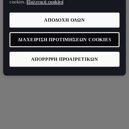
cookies.
Πολιτική cookies
ΑΠΟΔΟΧΗ ΟΛΩΝ
ΔΙΑΧΕΙΡΙΣΗ ΠΡΟΤΙΜΗΣΕΩΝ COOKIES
ΑΠΟΡΡΙΨΗ ΠΡΟΑΙΡΕΤΙΚΩΝ