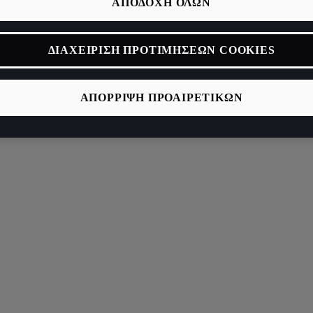
ΑΠΟΔΟΧΗ ΟΛΩΝ
ΔΙΑΧΕΙΡΙΣΗ ΠΡΟΤΙΜΗΣΕΩΝ COOKIES
ΑΠΟΡΡΙΨΗ ΠΡΟΑΙΡΕΤΙΚΩΝ