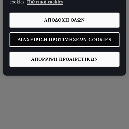
cookies.
Πολιτική cookies
ΑΠΟΔΟΧΗ ΟΛΩΝ
ΔΙΑΧΕΙΡΙΣΗ ΠΡΟΤΙΜΗΣΕΩΝ COOKIES
ΑΠΟΡΡΙΨΗ ΠΡΟΑΙΡΕΤΙΚΩΝ