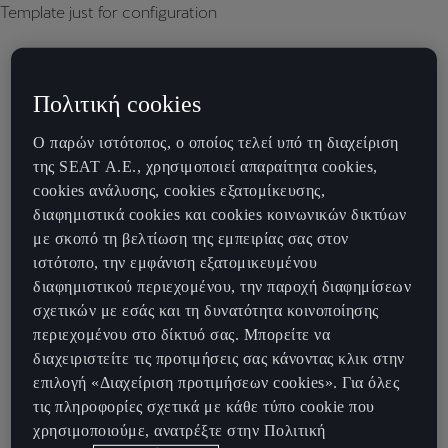
Template just for configuration
Πολιτική cookies
Ο παρών ιστότοπος, ο οποίος τελεί υπό τη διαχείριση
της SEAT Α.Ε., χρησιμοποιεί απαραίτητα cookies,
cookies ανάλυσης, cookies εξατομίκευσης,
διαφημιστικά cookies και cookies κοινωνικών δικτύων
με σκοπό τη βελτίωση της εμπειρίας σας στον
ιστότοπο, την εμφάνιση εξατομικευμένου
διαφημιστικού περιεχομένου, την παροχή διαφημίσεων
σχετικών με εσάς και τη δυνατότητα κοινοποίησης
περιεχομένου στο δίκτυό σας. Μπορείτε να
διαχειριστείτε τις προτιμήσεις σας κάνοντας κλικ στην
επιλογή «Διαχείριση προτιμήσεων cookies». Για όλες
τις πληροφορίες σχετικά με κάθε τύπο cookie που
χρησιμοποιούμε, ανατρέξτε στην Πολιτική