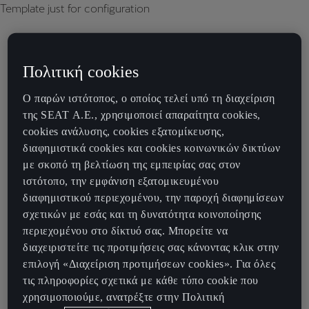
Template just for configuration
Πολιτική cookies
Ο παρών ιστότοπος, ο οποίος τελεί υπό τη διαχείριση
της SEAT Α.Ε., χρησιμοποιεί απαραίτητα cookies,
cookies ανάλυσης, cookies εξατομίκευσης,
διαφημιστικά cookies και cookies κοινωνικών δικτύων
με σκοπό τη βελτίωση της εμπειρίας σας στον
ιστότοπο, την εμφάνιση εξατομικευμένου
διαφημιστικού περιεχομένου, την παροχή διαφημίσεων
σχετικών με εσάς και τη δυνατότητα κοινοποίησης
περιεχομένου στο δίκτυό σας. Μπορείτε να
διαχειριστείτε τις προτιμήσεις σας κάνοντας κλικ στην
επιλογή «Διαχείριση προτιμήσεων cookies». Για όλες
τις πληροφορίες σχετικά με κάθε τύπο cookie που
χρησιμοποιούμε, ανατρέξτε στην Πολιτική