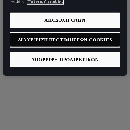
cookies.
Πολιτική cookies
ΑΠΟΔΟΧΗ ΟΛΩΝ
ΔΙΑΧΕΙΡΙΣΗ ΠΡΟΤΙΜΗΣΕΩΝ COOKIES
ΑΠΟΡΡΙΨΗ ΠΡΟΑΙΡΕΤΙΚΩΝ