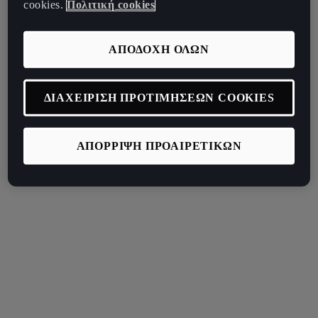
cookies.
Πολιτική cookies
ΑΠΟΔΟΧΗ ΟΛΩΝ
ΔΙΑΧΕΙΡΙΣΗ ΠΡΟΤΙΜΗΣΕΩΝ COOKIES
ΑΠΟΡΡΙΨΗ ΠΡΟΑΙΡΕΤΙΚΩΝ