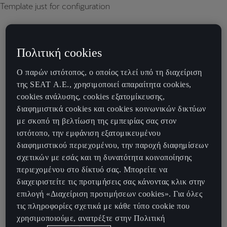
Template just for configuration
Πολιτική cookies
Ο παρών ιστότοπος, ο οποίος τελεί υπό τη διαχείριση
της SEAT Α.Ε., χρησιμοποιεί απαραίτητα cookies,
cookies ανάλυσης, cookies εξατομίκευσης,
διαφημιστικά cookies και cookies κοινωνικών δικτύων
με σκοπό τη βελτίωση της εμπειρίας σας στον
ιστότοπο, την εμφάνιση εξατομικευμένου
διαφημιστικού περιεχομένου, την παροχή διαφημίσεων
σχετικών με εσάς και τη δυνατότητα κοινοποίησης
περιεχομένου στο δίκτυό σας. Μπορείτε να
διαχειριστείτε τις προτιμήσεις σας κάνοντας κλικ στην
επιλογή «Διαχείριση προτιμήσεων cookies». Για όλες
τις πληροφορίες σχετικά με κάθε τύπο cookie που
χρησιμοποιούμε, ανατρέξτε στην Πολιτική