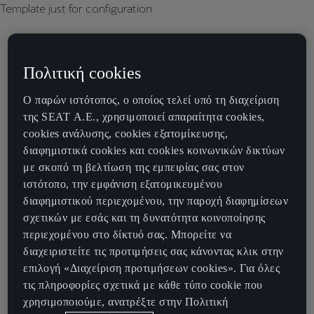
Template just for configuration
Πολιτική cookies
Ο παρών ιστότοπος, ο οποίος τελεί υπό τη διαχείριση
της SEAT Α.Ε., χρησιμοποιεί απαραίτητα cookies,
cookies ανάλυσης, cookies εξατομίκευσης,
διαφημιστικά cookies και cookies κοινωνικών δικτύων
με σκοπό τη βελτίωση της εμπειρίας σας στον
ιστότοπο, την εμφάνιση εξατομικευμένου
διαφημιστικού περιεχομένου, την παροχή διαφημίσεων
σχετικών με εσάς και τη δυνατότητα κοινοποίησης
περιεχομένου στο δίκτυό σας. Μπορείτε να
διαχειριστείτε τις προτιμήσεις σας κάνοντας κλικ στην
επιλογή «Διαχείριση προτιμήσεων cookies». Για όλες
τις πληροφορίες σχετικά με κάθε τύπο cookie που
χρησιμοποιούμε, ανατρέξτε στην Πολιτική