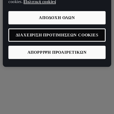
cookies.
Πολιτική cookies
ΑΠΟΔΟΧΗ ΟΛΩΝ
ΔΙΑΧΕΙΡΙΣΗ ΠΡΟΤΙΜΗΣΕΩΝ COOKIES
ΑΠΟΡΡΙΨΗ ΠΡΟΑΙΡΕΤΙΚΩΝ