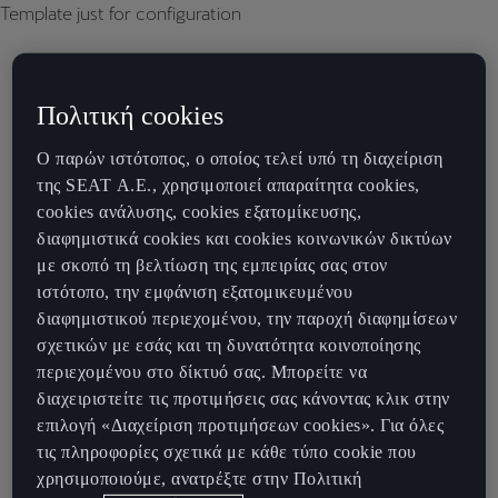
Template just for configuration
Πολιτική cookies
Ο παρών ιστότοπος, ο οποίος τελεί υπό τη διαχείριση
της SEAT Α.Ε., χρησιμοποιεί απαραίτητα cookies,
cookies ανάλυσης, cookies εξατομίκευσης,
διαφημιστικά cookies και cookies κοινωνικών δικτύων
με σκοπό τη βελτίωση της εμπειρίας σας στον
ιστότοπο, την εμφάνιση εξατομικευμένου
διαφημιστικού περιεχομένου, την παροχή διαφημίσεων
σχετικών με εσάς και τη δυνατότητα κοινοποίησης
περιεχομένου στο δίκτυό σας. Μπορείτε να
διαχειριστείτε τις προτιμήσεις σας κάνοντας κλικ στην
επιλογή «Διαχείριση προτιμήσεων cookies». Για όλες
τις πληροφορίες σχετικά με κάθε τύπο cookie που
χρησιμοποιούμε, ανατρέξτε στην Πολιτική