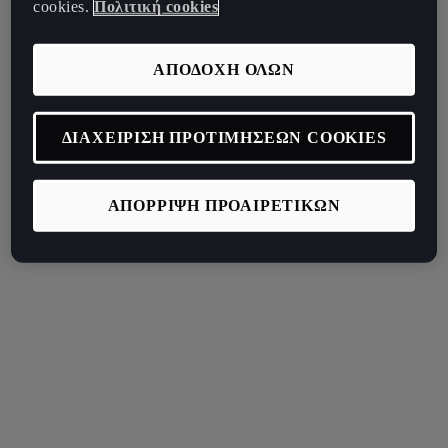
cookies.
Πολιτική cookies
ΑΠΟΔΟΧΗ ΟΛΩΝ
ΔΙΑΧΕΙΡΙΣΗ ΠΡΟΤΙΜΗΣΕΩΝ COOKIES
ΑΠΟΡΡΙΨΗ ΠΡΟΑΙΡΕΤΙΚΩΝ