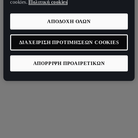
cookies.
Πολιτική cookies
ΑΠΟΔΟΧΗ ΟΛΩΝ
ΔΙΑΧΕΙΡΙΣΗ ΠΡΟΤΙΜΗΣΕΩΝ COOKIES
ΑΠΟΡΡΙΨΗ ΠΡΟΑΙΡΕΤΙΚΩΝ