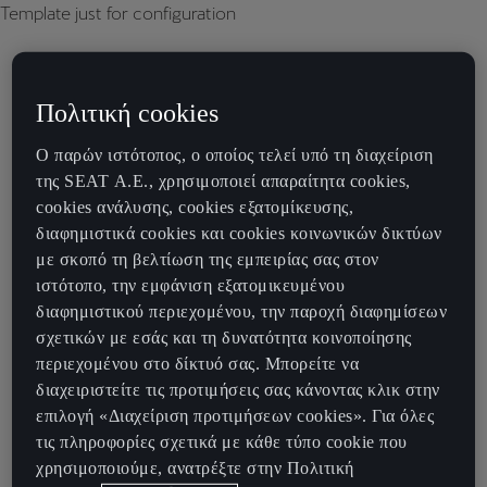
Template just for configuration
Πολιτική cookies
Ο παρών ιστότοπος, ο οποίος τελεί υπό τη διαχείριση
της SEAT Α.Ε., χρησιμοποιεί απαραίτητα cookies,
cookies ανάλυσης, cookies εξατομίκευσης,
διαφημιστικά cookies και cookies κοινωνικών δικτύων
με σκοπό τη βελτίωση της εμπειρίας σας στον
ιστότοπο, την εμφάνιση εξατομικευμένου
διαφημιστικού περιεχομένου, την παροχή διαφημίσεων
σχετικών με εσάς και τη δυνατότητα κοινοποίησης
περιεχομένου στο δίκτυό σας. Μπορείτε να
διαχειριστείτε τις προτιμήσεις σας κάνοντας κλικ στην
επιλογή «Διαχείριση προτιμήσεων cookies». Για όλες
τις πληροφορίες σχετικά με κάθε τύπο cookie που
χρησιμοποιούμε, ανατρέξτε στην Πολιτική